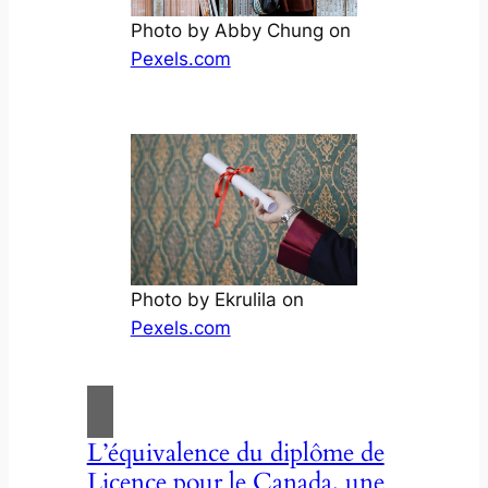
Photo by Abby Chung on
Pexels.com
Photo by Ekrulila on
Pexels.com
L’équivalence du diplôme de
Licence pour le Canada, une