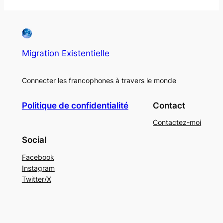
Migration Existentielle
Connecter les francophones à travers le monde
Politique de confidentialité
Contact
Contactez-moi
Social
Facebook
Instagram
Twitter/X