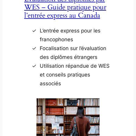
WES – Guide pratique pour
l’entrée express au Canada
L’entrée express pour les
francophones
Focalisation sur l’évaluation
des diplômes étrangers
Utilisation répandue de WES
et conseils pratiques
associés