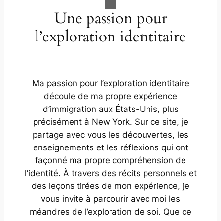
Une passion pour
l’exploration identitaire
Ma passion pour l’exploration identitaire
découle de ma propre expérience
d’immigration aux États-Unis, plus
précisément à New York. Sur ce site, je
partage avec vous les découvertes, les
enseignements et les réflexions qui ont
façonné ma propre compréhension de
l’identité. À travers des récits personnels et
des leçons tirées de mon expérience, je
vous invite à parcourir avec moi les
méandres de l’exploration de soi. Que ce