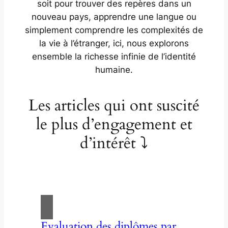
soit pour trouver des repères dans un
nouveau pays, apprendre une langue ou
simplement comprendre les complexités de
la vie à l’étranger, ici, nous explorons
ensemble la richesse infinie de l’identité
humaine.
Les articles qui ont suscité
le plus d’engagement et
d’intérêt ⤵
Evaluation des diplômes par