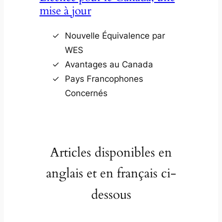
mise à jour
Nouvelle Équivalence par
WES
Avantages au Canada
Pays Francophones
Concernés
Articles disponibles en
anglais et en français ci-
dessous