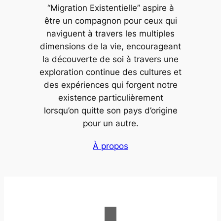
“Migration Existentielle” aspire à
être un compagnon pour ceux qui
naviguent à travers les multiples
dimensions de la vie, encourageant
la découverte de soi à travers une
exploration continue des cultures et
des expériences qui forgent notre
existence particulièrement
lorsqu’on quitte son pays d’origine
pour un autre.
À propos