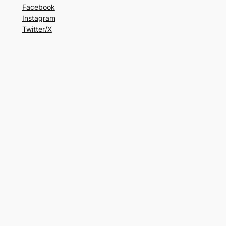
Facebook
Instagram
Twitter/X