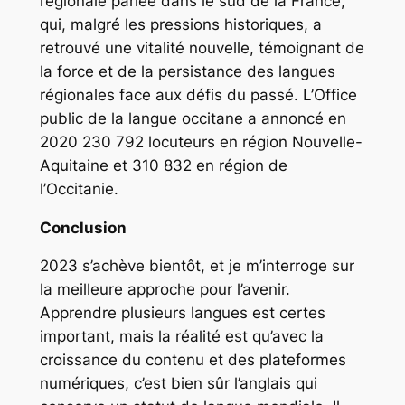
régionale parlée dans le sud de la France,
qui, malgré les pressions historiques, a
retrouvé une vitalité nouvelle, témoignant de
la force et de la persistance des langues
régionales face aux défis du passé. L’Office
public de la langue occitane a annoncé en
2020 230 792 locuteurs en région Nouvelle-
Aquitaine et 310 832 en région de
l’Occitanie.
Conclusion
2023 s’achève bientôt, et je m’interroge sur
la meilleure approche pour l’avenir.
Apprendre plusieurs langues est certes
important, mais la réalité est qu’avec la
croissance du contenu et des plateformes
numériques, c’est bien sûr l’anglais qui