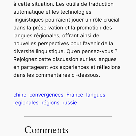
à cette situation. Les outils de traduction
automatique et les technologies
linguistiques pourraient jouer un rôle crucial
dans la préservation et la promotion des
langues régionales, offrant ainsi de
nouvelles perspectives pour l’avenir de la
diversité linguistique. Qu’en pensez-vous ?
Rejoignez cette discussion sur les langues
en partageant vos expériences et réflexions
dans les commentaires ci-dessous.
chine
convergences
France
langues
régionales
régions
russie
Comments