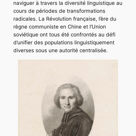
naviguer à travers la diversité linguistique au
cours de périodes de transformations
radicales. La Révolution française, l’ère du
règne communiste en Chine et l’Union
soviétique ont tous été confrontés au défi
d’unifier des populations linguistiquement
diverses sous une autorité centralisée.