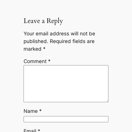
Leave a Reply
Your email address will not be
published.
Required fields are
marked
*
Comment
*
Name
*
Email
*