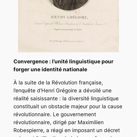
Convergence : l’unité linguistique pour
forger une identité nationale
À la suite de la Révolution française,
l’enquête d’Henri Grégoire a dévoilé une
réalité saisissante : la diversité linguistique
constituait un obstacle majeur pour la cause
révolutionnaire. Le gouvernement
révolutionnaire, dirigé par Maximilien
Robespierre, a réagi en imposant un décret