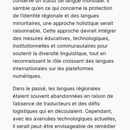
conserve un statut de langue mondiale. Il
semble qu’en ce qui concerne la protection
de l’identité régionale et des langues
minoritaires, une approche holistique serait
raisonnable. Cette approche devrait intégrer
des mesures éducatives, technologiques,
institutionnelles et communautaires pour
soutenir la diversité linguistique, tout en
reconnaissant le rôle croissant des langues
internationales sur les plateformes
numériques.
Dans le passé, les langues régionales
étaient souvent abandonnées en raison de
l’absence de traducteurs et des défis
logistiques qui en découlaient. Cependant,
avec les avancées technologiques actuelles,
il serait peut-être envisageable de remédier