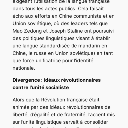
exigeant l’utilisation de la langue française
dans tous les actes publics. Cela faisait
écho aux efforts en Chine communiste et en
Union soviétique, où des leaders tels que
Mao Zedong et Joseph Staline ont poursuivi
des politiques linguistiques visant à établir
une langue standardisée (le mandarin en
Chine, le russe en Union soviétique) en tant
que force unificatrice pour l’identité
nationale.
Divergence : idéaux révolutionnaires
contre l’unité socialiste
Alors que la Révolution française était
animée par des idéaux révolutionnaires de
liberté, d’égalité et de fraternité, l’accent mis
sur l’unité linguistique servait à consolider