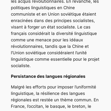
les acquis révolutionnaires. En revanche, les
politiques linguistiques en Chine
communiste et en Union soviétique étaient
enracinées dans des principes socialistes,
visant à forger un état socialiste. Le cas
français considérait la diversité linguistique
comme une menace pour les idéaux
révolutionnaires, tandis que la Chine et
l’Union soviétique considéraient l’unité
linguistique comme essentielle pour le projet
socialiste.
Persistance des langues régionales
Malgré les efforts pour imposer l’uniformité
linguistique, la résilience des langues
régionales est restée un thème commun. En
France, l’occitan, le basque, le breton, le