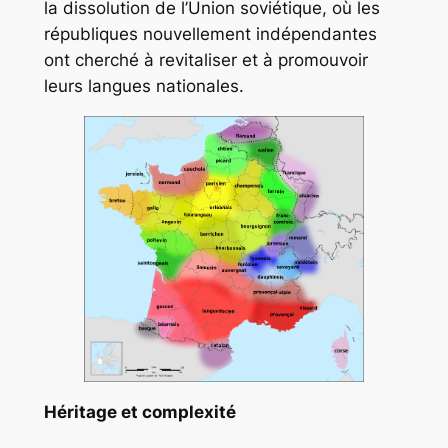
la dissolution de l’Union soviétique, où les
républiques nouvellement indépendantes
ont cherché à revitaliser et à promouvoir
leurs langues nationales.
Héritage et complexité