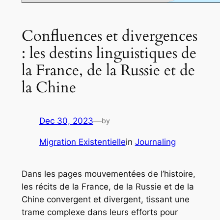
Confluences et divergences
: les destins linguistiques de
la France, de la Russie et de
la Chine
Dec 30, 2023
—
by
Migration Existentielle
in
Journaling
Dans les pages mouvementées de l’histoire,
les récits de la France, de la Russie et de la
Chine convergent et divergent, tissant une
trame complexe dans leurs efforts pour