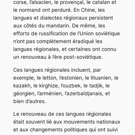
corse, l’alsacien, le provençal, le catalan et
le normand ont perduré. En Chine, les
langues et dialectes régionaux persistent
aux côtés du mandarin. De même, les
efforts de russification de l’Union soviétique
n’ont pas complètement éradiqué les
langues régionales, et certaines ont connu
un renouveau à l’ère post-soviétique.
Ces langues régionales incluent, par
exemple, le letton, l’estonien, le lituanien, le
kazakh, le kirghize, l’ouzbek, le tadjik, le
géorgien, l’arménien, l’azerbaïdjanais, et
bien d’autres.
Le renouveau de ces langues régionales
était souvent lié aux mouvements nationaux
et aux changements politiques qui ont suivi