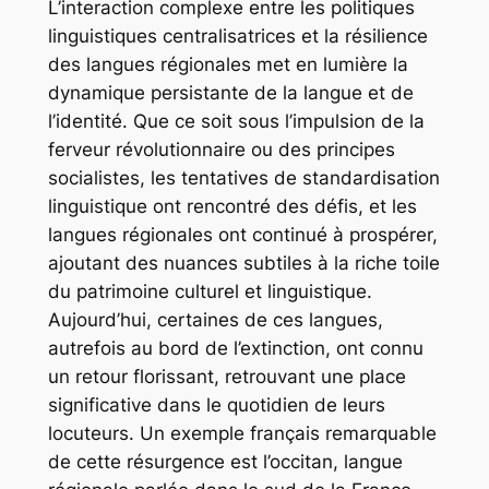
L’interaction complexe entre les politiques
linguistiques centralisatrices et la résilience
des langues régionales met en lumière la
dynamique persistante de la langue et de
l’identité. Que ce soit sous l’impulsion de la
ferveur révolutionnaire ou des principes
socialistes, les tentatives de standardisation
linguistique ont rencontré des défis, et les
langues régionales ont continué à prospérer,
ajoutant des nuances subtiles à la riche toile
du patrimoine culturel et linguistique.
Aujourd’hui, certaines de ces langues,
autrefois au bord de l’extinction, ont connu
un retour florissant, retrouvant une place
significative dans le quotidien de leurs
locuteurs. Un exemple français remarquable
de cette résurgence est l’occitan, langue