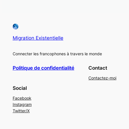
Migration Existentielle
Connecter les francophones à travers le monde
Politique de confidentialité
Contact
Contactez-moi
Social
Facebook
Instagram
Twitter/X