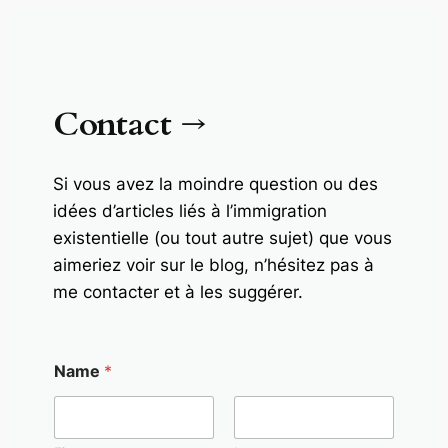
Contact
→
Si vous avez la moindre question ou des
idées d’articles liés à l’immigration
existentielle (ou tout autre sujet) que vous
aimeriez voir sur le blog, n’hésitez pas à
me contacter et à les suggérer.
Name
*