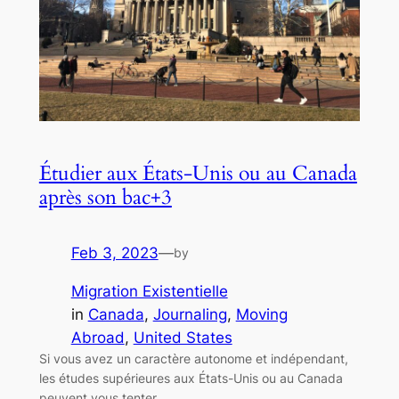
Étudier aux États-Unis ou au Canada
après son bac+3
Feb 3, 2023
—
by
Migration Existentielle
in
Canada
, 
Journaling
, 
Moving
Abroad
, 
United States
Si vous avez un caractère autonome et indépendant,
les études supérieures aux États-Unis ou au Canada
peuvent vous tenter.