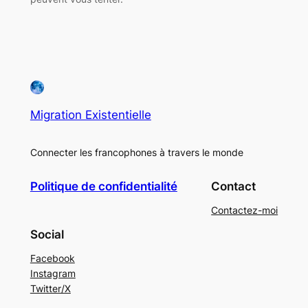
Migration Existentielle
Connecter les francophones à travers le monde
Politique de confidentialité
Contact
Contactez-moi
Social
Facebook
Instagram
Twitter/X